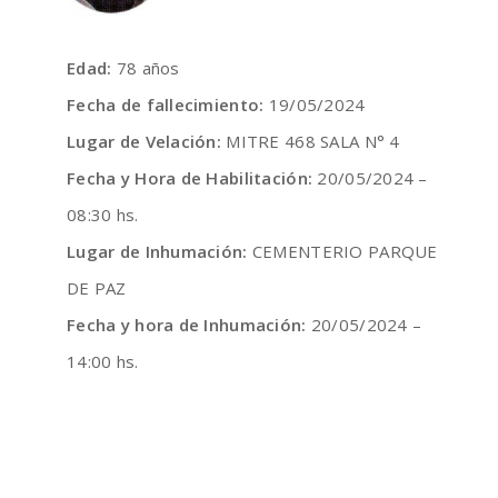
Edad:
78 años
Fecha de fallecimiento:
19/05/2024
Lugar de Velación:
MITRE 468 SALA N° 4
Fecha y Hora de Habilitación:
20/05/2024 –
08:30 hs.
Lugar de Inhumación:
CEMENTERIO PARQUE
DE PAZ
Fecha y hora de Inhumación:
20/05/2024 –
14:00 hs.