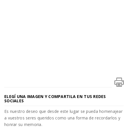
ELEGÍ UNA IMAGEN Y COMPARTILA EN TUS REDES
SOCIALES
Es nuestro deseo que desde este lugar se pueda homenajear
a vuestros seres queridos como una forma de recordarlos y
honrar su memoria.