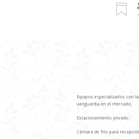
Equipos especializados con la
vanguardia en el mercado.
Estacionamiento privado.
Cámara de frío para recepció