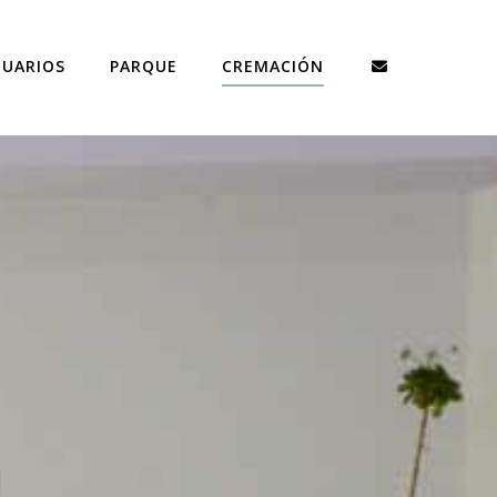
TUARIOS
PARQUE
CREMACIÓN
N