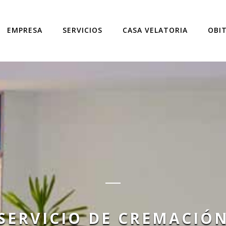
EMPRESA
SERVICIOS
CASA VELATORIA
OBI
SERVICIO DE CREMACIÓ