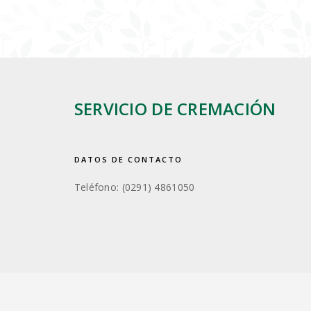
SERVICIO DE CREMACIÓN
DATOS DE CONTACTO
Teléfono: (0291) 4861050