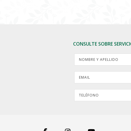
CONSULTE SOBRE SERVIC