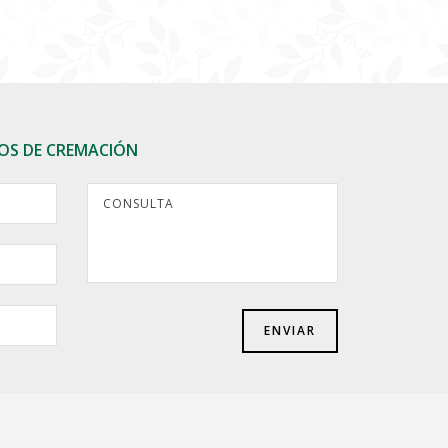
IOS DE CREMACIÓN