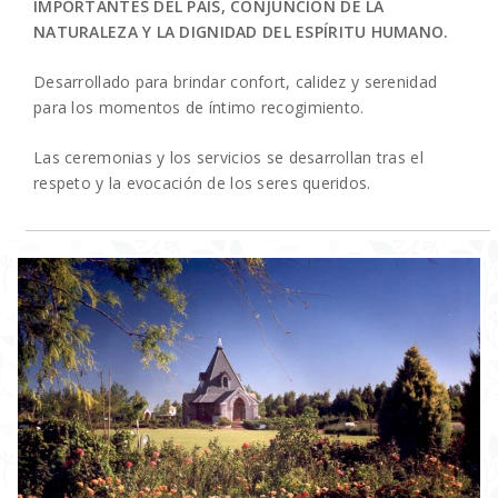
IMPORTANTES DEL PAÍS, CONJUNCIÓN DE LA
NATURALEZA Y LA DIGNIDAD DEL ESPÍRITU HUMANO.
Desarrollado para brindar confort, calidez y serenidad
para los momentos de íntimo recogimiento.
Las ceremonias y los servicios se desarrollan tras el
respeto y la evocación de los seres queridos.