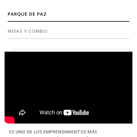
PARQUE DE PAZ
MISAS Y COMBIS
ES UNO DE LOS EMPRENDIMIENTOS MÁS