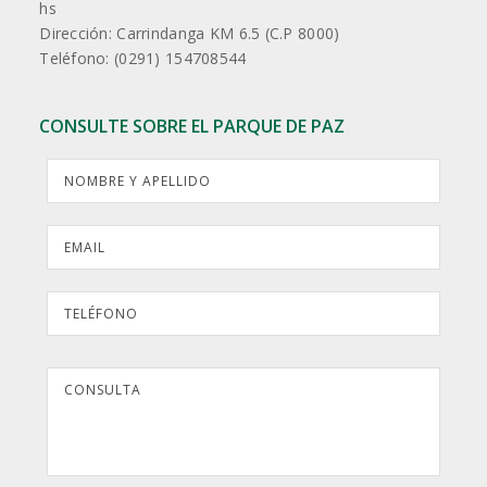
hs
Dirección: Carrindanga KM 6.5 (C.P 8000)
Teléfono: (0291) 154708544
CONSULTE SOBRE EL PARQUE DE PAZ