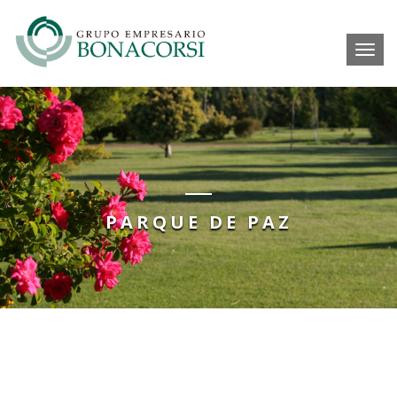
Toggl
PARQUE DE PAZ