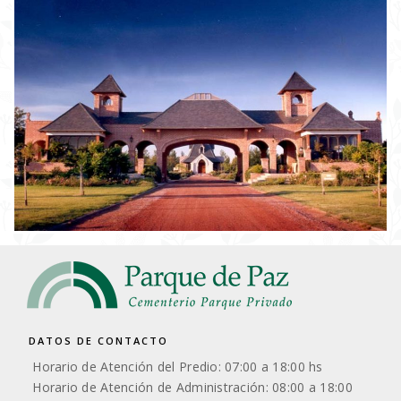
DATOS DE CONTACTO
Horario de Atención del Predio: 07:00 a 18:00 hs
Horario de Atención de Administración: 08:00 a 18:00