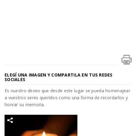
ELEGÍ UNA IMAGEN Y COMPARTILA EN TUS REDES
SOCIALES
Es nuestro deseo que desde este lugar se pueda homenajear
a vuestros seres queridos como una forma de recordarlos y
honrar su memoria.