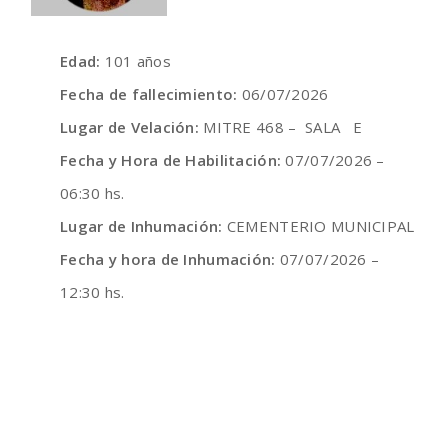
Edad:
101 años
Fecha de fallecimiento:
06/07/2026
Lugar de Velación:
MITRE 468 – SALA E
Fecha y Hora de Habilitación:
07/07/2026 –
06:30 hs.
Lugar de Inhumación:
CEMENTERIO MUNICIPAL
Fecha y hora de Inhumación:
07/07/2026 –
12:30 hs.