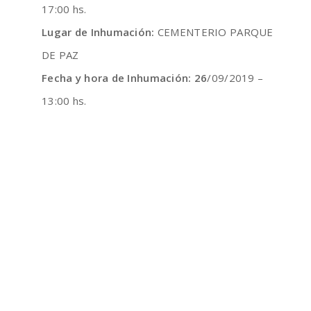
17:00 hs.
Lugar de Inhumación:
CEMENTERIO PARQUE
DE PAZ
Fecha y hora de Inhumación: 26
/09/2019 –
13:00 hs.