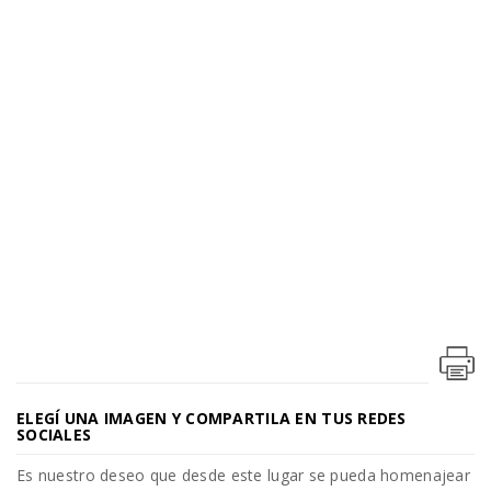
ELEGÍ UNA IMAGEN Y COMPARTILA EN TUS REDES
SOCIALES
Es nuestro deseo que desde este lugar se pueda homenajear