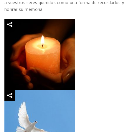
a vuestros seres queridos como una forma de recordarlos y
honrar su memoria.