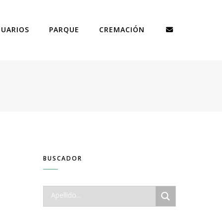
TUARIOS
PARQUE
CREMACIÓN
BUSCADOR