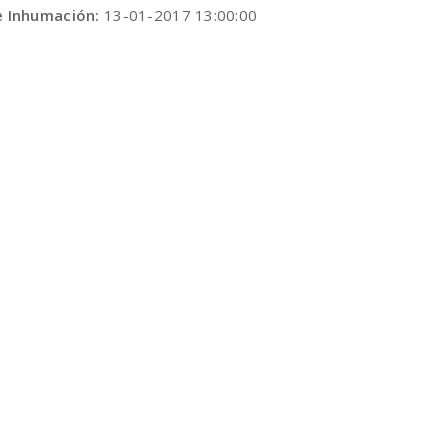
e Inhumación:
13-01-2017 13:00:00