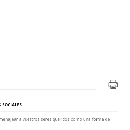
S SOCIALES
omenajear a vuestros seres queridos como una forma de