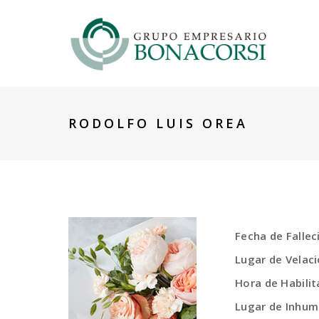
RODOLFO LUIS OREA
Fecha de Falle
Lugar de Velac
Hora de Habilit
Lugar de Inhum