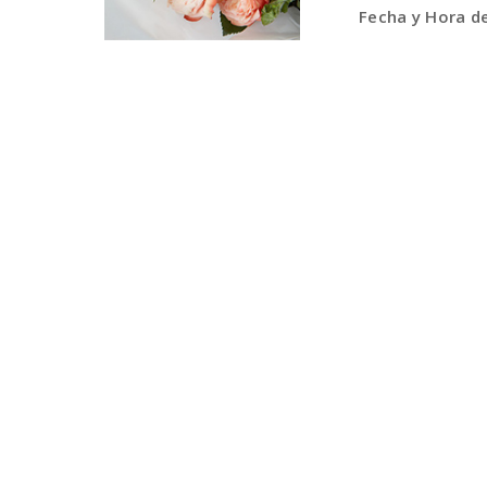
Fecha y Hora d