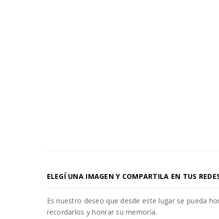
ELEGÍ UNA IMAGEN Y COMPARTILA EN TUS REDE
Es nuestro deseo que desde este lugar se pueda h
recordarlos y honrar su memoria.