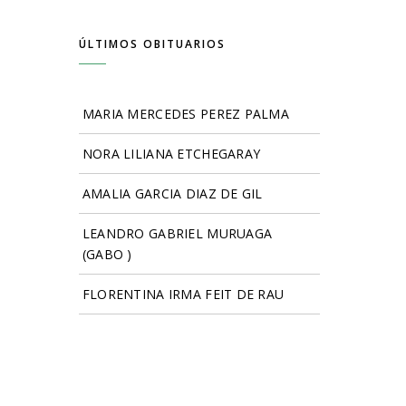
ÚLTIMOS OBITUARIOS
MARIA MERCEDES PEREZ PALMA
NORA LILIANA ETCHEGARAY
AMALIA GARCIA DIAZ DE GIL
LEANDRO GABRIEL MURUAGA
(GABO )
FLORENTINA IRMA FEIT DE RAU