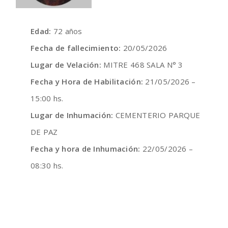
Edad:
72 años
Fecha de fallecimiento:
20/05/2026
Lugar de Velación:
MITRE 468 SALA N° 3
Fecha y Hora de Habilitación:
21/05/2026 –
15:00 hs.
Lugar de Inhumación:
CEMENTERIO PARQUE
DE PAZ
Fecha y hora de Inhumación:
22/05/2026 –
08:30 hs.