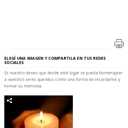
ELEGÍ UNA IMAGEN Y COMPARTILA EN TUS REDES
SOCIALES
Es nuestro deseo que desde este lugar se pueda homenajear
a vuestros seres queridos como una forma de recordarlos y
honrar su memoria.