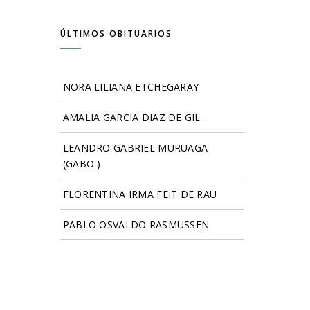
ÚLTIMOS OBITUARIOS
NORA LILIANA ETCHEGARAY
AMALIA GARCIA DIAZ DE GIL
LEANDRO GABRIEL MURUAGA
(GABO )
FLORENTINA IRMA FEIT DE RAU
PABLO OSVALDO RASMUSSEN