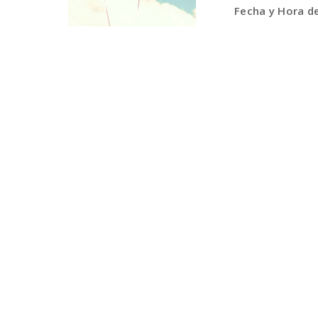
Fecha y Hora d