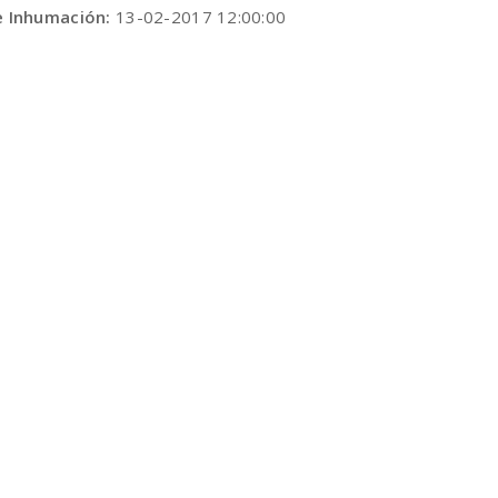
e Inhumación:
13-02-2017 12:00:00