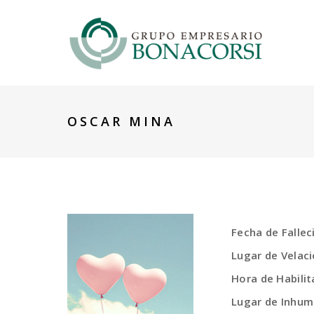
OSCAR MINA
Fecha de Falle
Lugar de Velac
Hora de Habilit
Lugar de Inhum