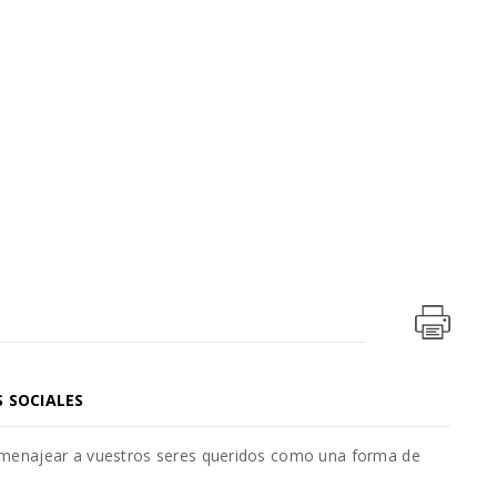
S SOCIALES
omenajear a vuestros seres queridos como una forma de