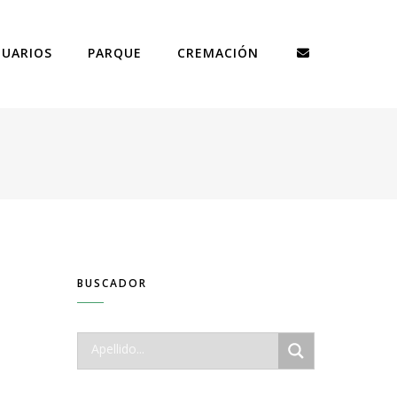
TUARIOS
PARQUE
CREMACIÓN
BUSCADOR