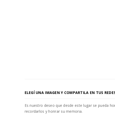
ELEGÍ UNA IMAGEN Y COMPARTILA EN TUS REDE
Es nuestro deseo que desde este lugar se pueda h
recordarlos y honrar su memoria.