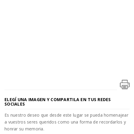
ELEGÍ UNA IMAGEN Y COMPARTILA EN TUS REDES
SOCIALES
Es nuestro deseo que desde este lugar se pueda homenajear
a vuestros seres queridos como una forma de recordarlos y
honrar su memoria.