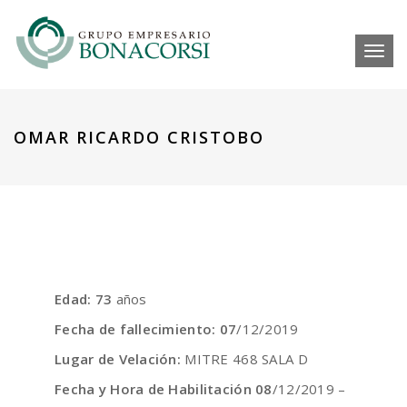
Toggl
OMAR RICARDO CRISTOBO
Edad: 73
años
Fecha de fallecimiento: 07
/12/2019
Lugar de Velación:
MITRE 468 SALA D
Fecha y Hora de Habilitación 08
/12/2019 –