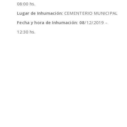
08:00 hs.
Lugar de Inhumación:
CEMENTERIO MUNICIPAL
Fecha y hora de Inhumación: 08
/12/2019 –
12:30 hs.