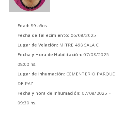
Edad:
89 años
Fecha de fallecimiento:
06/08/2025
Lugar de Velación:
MITRE 468 SALA C
Fecha y Hora de Habilitación:
07/08/2025 –
08:00 hs.
Lugar de Inhumación:
CEMENTERIO PARQUE
DE PAZ
Fecha y hora de Inhumación:
07/08/2025 –
09:30 hs.