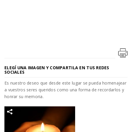
ELEGÍ UNA IMAGEN Y COMPARTILA EN TUS REDES
SOCIALES
Es nuestro deseo que desde este lugar se pueda homenajear
a vuestros seres queridos como una forma de recordarlos y
honrar su memoria.