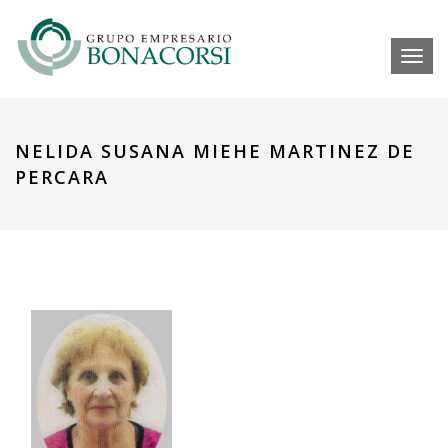
Toggl
NELIDA SUSANA MIEHE MARTINEZ DE
PERCARA