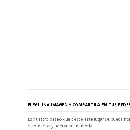
ELEGÍ UNA IMAGEN Y COMPARTILA EN TUS REDE
Es nuestro deseo que desde este lugar se pueda h
recordarlos y honrar su memoria.