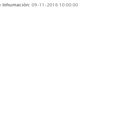
e Inhumación:
09-11-2016 10:00:00