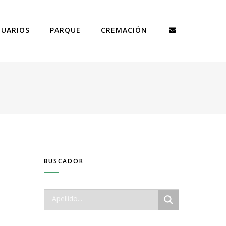
TUARIOS
PARQUE
CREMACIÓN
BUSCADOR