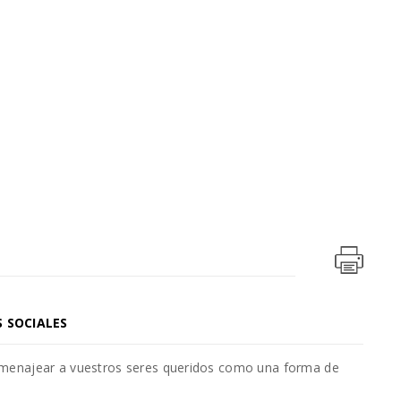
S SOCIALES
omenajear a vuestros seres queridos como una forma de