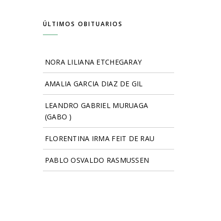
ÚLTIMOS OBITUARIOS
NORA LILIANA ETCHEGARAY
AMALIA GARCIA DIAZ DE GIL
LEANDRO GABRIEL MURUAGA
(GABO )
FLORENTINA IRMA FEIT DE RAU
PABLO OSVALDO RASMUSSEN