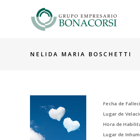
NELIDA MARIA BOSCHETTI
Fecha de Falle
Lugar de Velac
Hora de Habilit
Lugar de Inhum