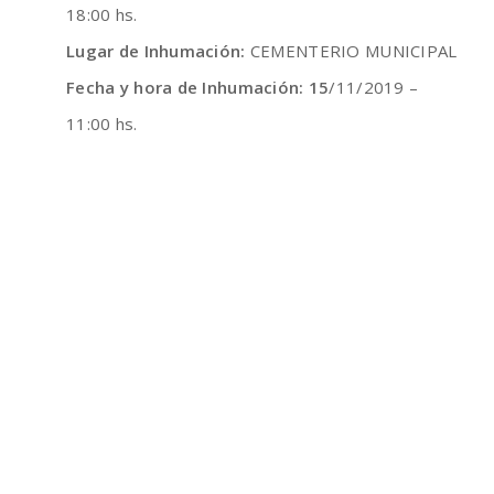
18:00 hs.
Lugar de Inhumación:
CEMENTERIO MUNICIPAL
Fecha y hora de Inhumación: 15
/11/2019 –
11:00 hs.