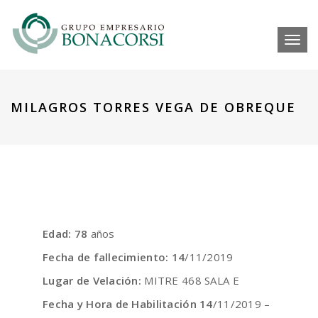
Toggl
MILAGROS TORRES VEGA DE OBREQUE
Edad: 78
años
Fecha de fallecimiento: 14
/11/2019
Lugar de Velación:
MITRE 468 SALA E
Fecha y Hora de Habilitación 14
/11/2019 –