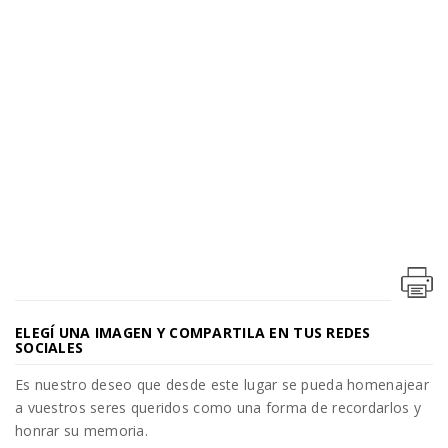
ELEGÍ UNA IMAGEN Y COMPARTILA EN TUS REDES
SOCIALES
Es nuestro deseo que desde este lugar se pueda homenajear
a vuestros seres queridos como una forma de recordarlos y
honrar su memoria.