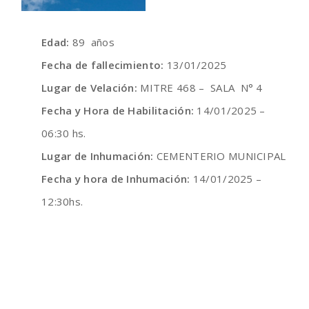
Edad:
89 años
Fecha de fallecimiento:
13/01/2025
Lugar de Velación:
MITRE 468 – SALA N° 4
Fecha y Hora de Habilitación:
14/01/2025 –
06:30 hs.
Lugar de Inhumación:
CEMENTERIO MUNICIPAL
Fecha y hora de Inhumación:
14/01/2025 –
12:30hs.