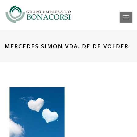
Toggl
MERCEDES SIMON VDA. DE DE VOLDER