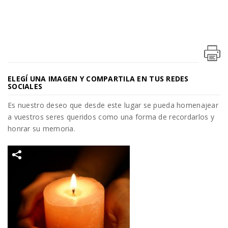
ELEGÍ UNA IMAGEN Y COMPARTILA EN TUS REDES
SOCIALES
Es nuestro deseo que desde este lugar se pueda homenajear
a vuestros seres queridos como una forma de recordarlos y
honrar su memoria.