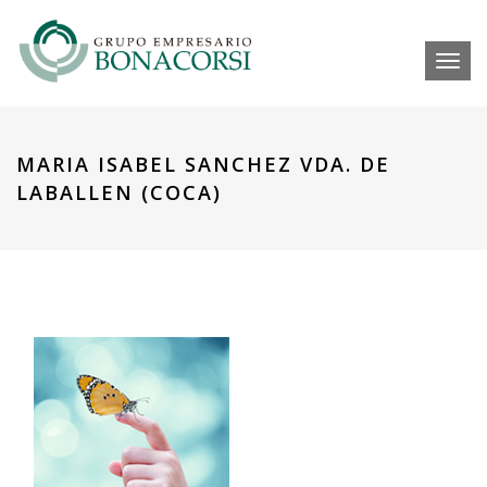
Toggl
MARIA ISABEL SANCHEZ VDA. DE
LABALLEN (COCA)