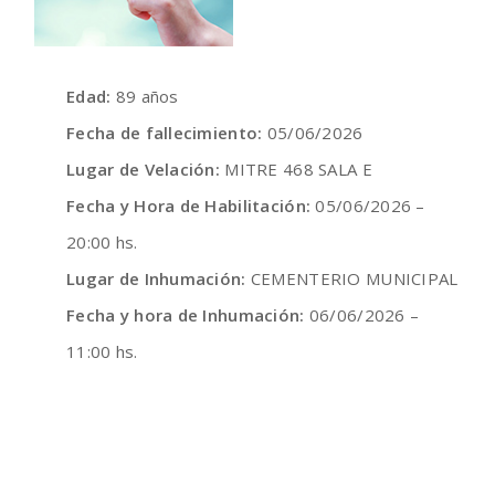
Edad:
89 años
Fecha de fallecimiento:
05/06/2026
Lugar de Velación:
MITRE 468 SALA E
Fecha y Hora de Habilitación:
05/06/2026 –
20:00 hs.
Lugar de Inhumación:
CEMENTERIO MUNICIPAL
Fecha y hora de Inhumación:
06/06/2026 –
11:00 hs.