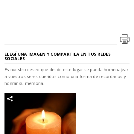
ELEGÍ UNA IMAGEN Y COMPARTILA EN TUS REDES
SOCIALES
Es nuestro deseo que desde este lugar se pueda homenajear
a vuestros seres queridos como una forma de recordarlos y
honrar su memoria.