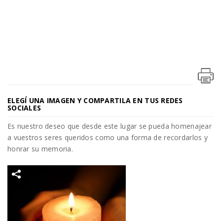
ELEGÍ UNA IMAGEN Y COMPARTILA EN TUS REDES
SOCIALES
Es nuestro deseo que desde este lugar se pueda homenajear
a vuestros seres queridos como una forma de recordarlos y
honrar su memoria.