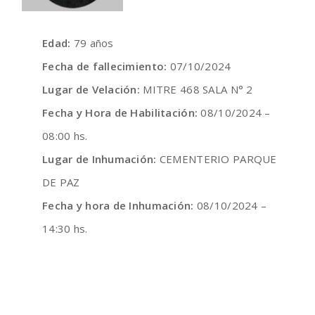
Edad:
79 años
Fecha de fallecimiento:
07/10/2024
Lugar de Velación:
MITRE 468 SALA N° 2
Fecha y Hora de Habilitación:
08/10/2024 –
08:00 hs.
Lugar de Inhumación:
CEMENTERIO PARQUE
DE PAZ
Fecha y hora de Inhumación:
08/10/2024 –
14:30 hs.