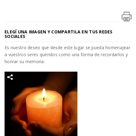
ELEGÍ UNA IMAGEN Y COMPARTILA EN TUS REDES
SOCIALES
Es nuestro deseo que desde este lugar se pueda homenajear
a vuestros seres queridos como una forma de recordarlos y
honrar su memoria.