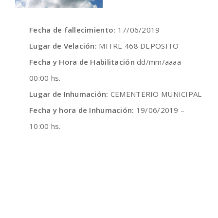
Fecha de fallecimiento:
17/06/2019
Lugar de Velación:
MITRE 468 DEPOSITO
Fecha y Hora de Habilitación
dd/mm/aaaa –
00:00 hs.
Lugar de Inhumación:
CEMENTERIO MUNICIPAL
Fecha y hora de Inhumación:
19/06/2019 –
10:00 hs.