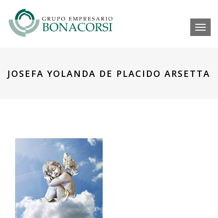
Toggl
JOSEFA YOLANDA DE PLACIDO ARSETTA