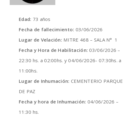
Edad:
73 años
Fecha de fallecimiento:
03/06/2026
Lugar de Velación:
MITRE 468 – SALA N° 1
Fecha y Hora de Habilitación:
03/06/2026 –
22:30 hs. a 02:00hs. y 04/06/2026- 07:30hs. a
11:00hs.
Lugar de Inhumación:
CEMENTERIO PARQUE
DE PAZ
Fecha y hora de Inhumación:
04/06/2026 –
11:30 hs.