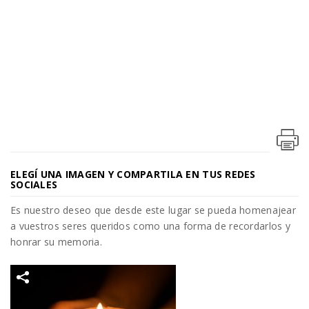
ELEGÍ UNA IMAGEN Y COMPARTILA EN TUS REDES
SOCIALES
Es nuestro deseo que desde este lugar se pueda homenajear
a vuestros seres queridos como una forma de recordarlos y
honrar su memoria.