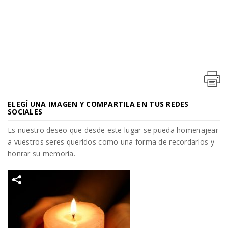
ELEGÍ UNA IMAGEN Y COMPARTILA EN TUS REDES
SOCIALES
Es nuestro deseo que desde este lugar se pueda homenajear
a vuestros seres queridos como una forma de recordarlos y
honrar su memoria.