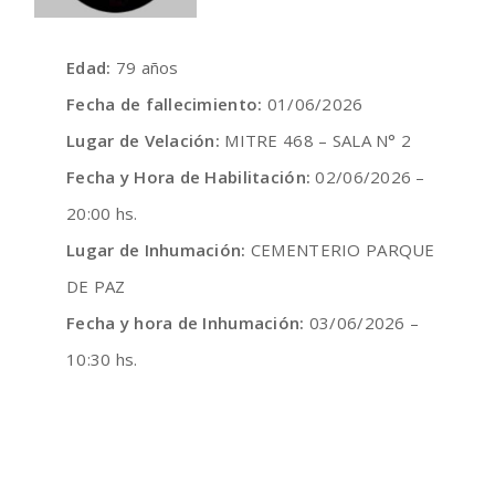
Edad:
79 años
Fecha de fallecimiento:
01/06/2026
Lugar de Velación:
MITRE 468 – SALA N° 2
Fecha y Hora de Habilitación:
02/06/2026 –
20:00 hs.
Lugar de Inhumación:
CEMENTERIO PARQUE
DE PAZ
Fecha y hora de Inhumación:
03/06/2026 –
10:30 hs.