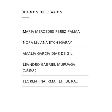
ÚLTIMOS OBITUARIOS
MARIA MERCEDES PEREZ PALMA
NORA LILIANA ETCHEGARAY
AMALIA GARCIA DIAZ DE GIL
LEANDRO GABRIEL MURUAGA
(GABO )
FLORENTINA IRMA FEIT DE RAU