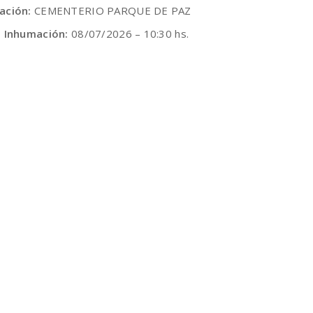
ación:
CEMENTERIO PARQUE DE PAZ
e Inhumación:
08/07/2026 – 10:30 hs.