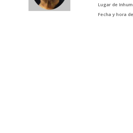
Lugar de Inhum
Fecha y hora d