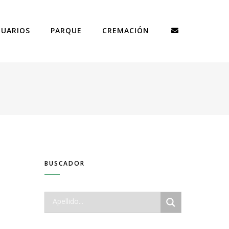
TUARIOS
PARQUE
CREMACIÓN
BUSCADOR