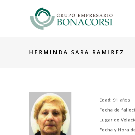
HERMINDA SARA RAMIREZ
Edad:
91 años
Fecha de fallec
Lugar de Velaci
Fecha y Hora de