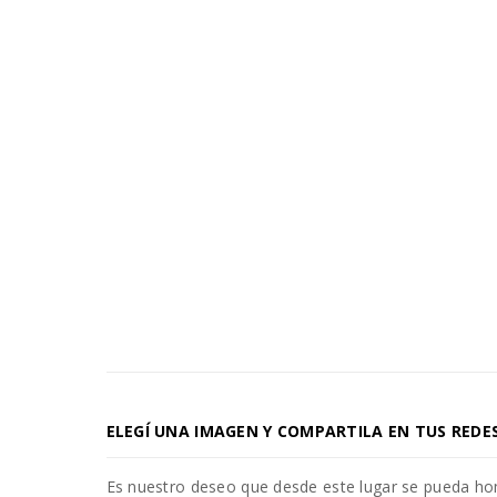
ELEGÍ UNA IMAGEN Y COMPARTILA EN TUS REDE
Es nuestro deseo que desde este lugar se pueda h