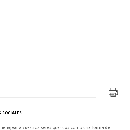
S SOCIALES
omenajear a vuestros seres queridos como una forma de