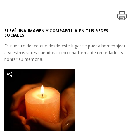
ELEGÍ UNA IMAGEN Y COMPARTILA EN TUS REDES
SOCIALES
Es nuestro deseo que desde este lugar se pueda homenajear
a vuestros seres queridos como una forma de recordarlos y
honrar su memoria.