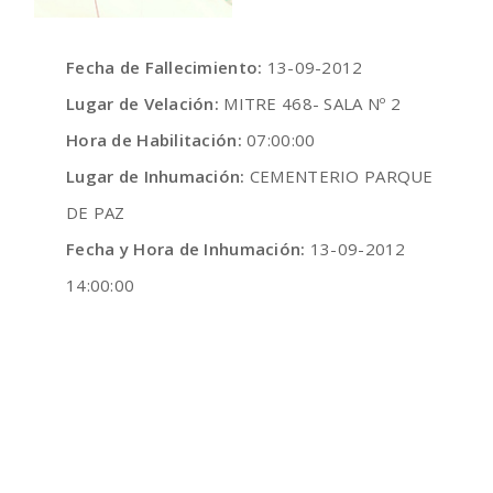
Fecha de Fallecimiento:
13-09-2012
Lugar de Velación:
MITRE 468- SALA Nº 2
Hora de Habilitación:
07:00:00
Lugar de Inhumación:
CEMENTERIO PARQUE
DE PAZ
Fecha y Hora de Inhumación:
13-09-2012
14:00:00