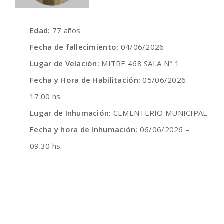
Edad:
77 años
Fecha de fallecimiento:
04/06/2026
Lugar de Velación:
MITRE 468 SALA N° 1
Fecha y Hora de Habilitación:
05/06/2026 –
17:00 hs.
Lugar de Inhumación:
CEMENTERIO MUNICIPAL
Fecha y hora de Inhumación:
06/06/2026 –
09:30 hs.