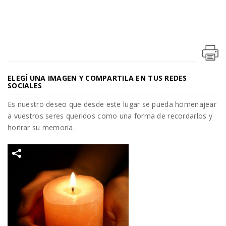
ELEGÍ UNA IMAGEN Y COMPARTILA EN TUS REDES
SOCIALES
Es nuestro deseo que desde este lugar se pueda homenajear
a vuestros seres queridos como una forma de recordarlos y
honrar su memoria.