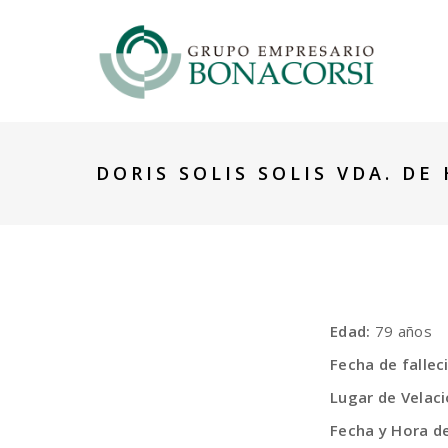
DORIS SOLIS SOLIS VDA. DE
Edad:
79 años
Fecha de falle
Lugar de Velac
Fecha y Hora de