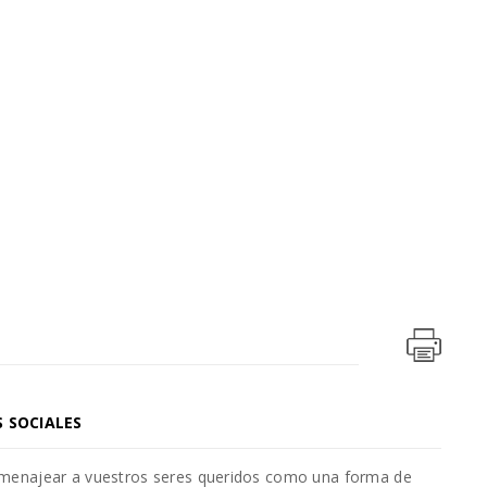
S SOCIALES
omenajear a vuestros seres queridos como una forma de