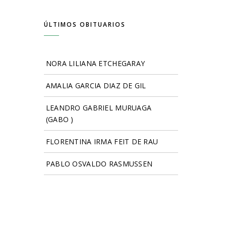
ÚLTIMOS OBITUARIOS
NORA LILIANA ETCHEGARAY
AMALIA GARCIA DIAZ DE GIL
LEANDRO GABRIEL MURUAGA
(GABO )
FLORENTINA IRMA FEIT DE RAU
PABLO OSVALDO RASMUSSEN