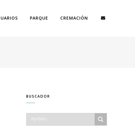
TUARIOS
PARQUE
CREMACIÓN
BUSCADOR