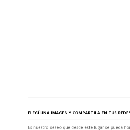
ELEGÍ UNA IMAGEN Y COMPARTILA EN TUS REDE
Es nuestro deseo que desde este lugar se pueda h