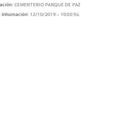
ación:
CEMENTERIO PARQUE DE PAZ
e Inhumación:
12/10/2019 – 10:00 hs.