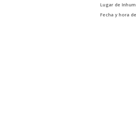
Lugar de Inhum
Fecha y hora d