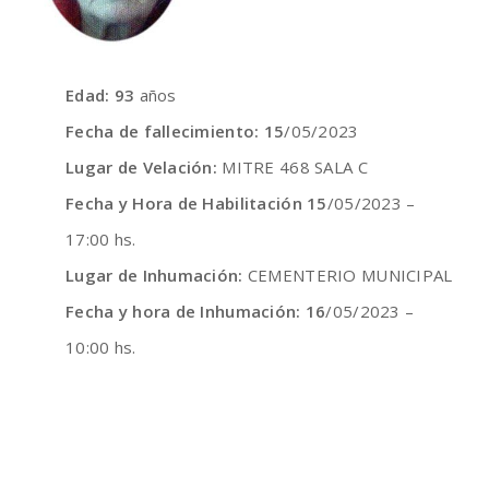
Edad: 93
años
Fecha de fallecimiento: 15
/05/2023
Lugar de Velación:
MITRE 468 SALA C
Fecha y Hora de Habilitación 15
/05/2023 –
17:00 hs.
Lugar de Inhumación:
CEMENTERIO MUNICIPAL
Fecha y hora de Inhumación: 16
/05/2023 –
10:00 hs.