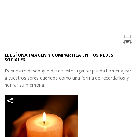
ELEGÍ UNA IMAGEN Y COMPARTILA EN TUS REDES
SOCIALES
Es nuestro deseo que desde este lugar se pueda homenajear
a vuestros seres queridos como una forma de recordarlos y
honrar su memoria.