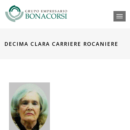
Toggl
DECIMA CLARA CARRIERE ROCANIERE