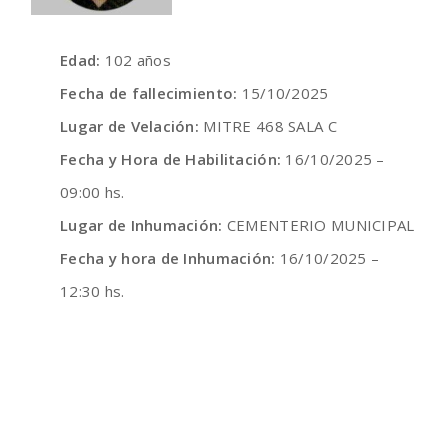
Edad:
102 años
Fecha de fallecimiento:
15/10/2025
Lugar de Velación:
MITRE 468 SALA C
Fecha y Hora de Habilitación:
16/10/2025 –
09:00 hs.
Lugar de Inhumación:
CEMENTERIO MUNICIPAL
Fecha y hora de Inhumación:
16/10/2025 –
12:30 hs.