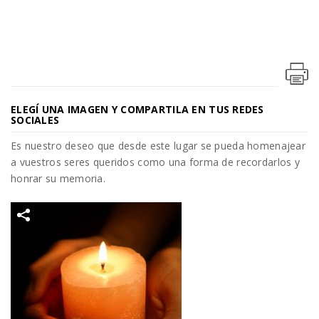
ELEGÍ UNA IMAGEN Y COMPARTILA EN TUS REDES
SOCIALES
Es nuestro deseo que desde este lugar se pueda homenajear
a vuestros seres queridos como una forma de recordarlos y
honrar su memoria.