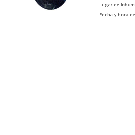
Lugar de Inhum
Fecha y hora d