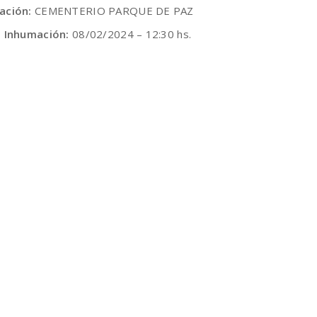
ación:
CEMENTERIO PARQUE DE PAZ
e Inhumación:
08/02/2024 – 12:30 hs.