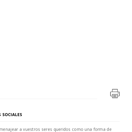
S SOCIALES
omenajear a vuestros seres queridos como una forma de