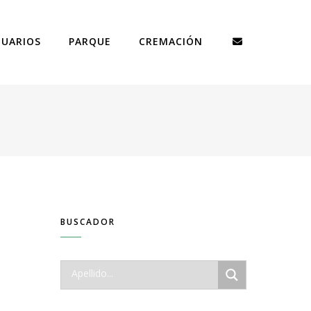
TUARIOS
PARQUE
CREMACIÓN
BUSCADOR