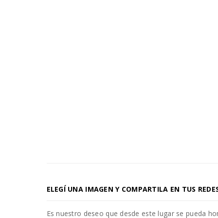
ELEGÍ UNA IMAGEN Y COMPARTILA EN TUS REDE
Es nuestro deseo que desde este lugar se pueda h