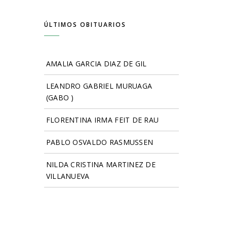
ÚLTIMOS OBITUARIOS
AMALIA GARCIA DIAZ DE GIL
LEANDRO GABRIEL MURUAGA
(GABO )
FLORENTINA IRMA FEIT DE RAU
PABLO OSVALDO RASMUSSEN
NILDA CRISTINA MARTINEZ DE
VILLANUEVA