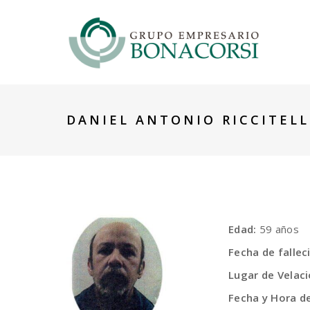
DANIEL ANTONIO RICCITELL
Edad:
59 años
Fecha de fallec
Lugar de Velaci
Fecha y Hora de