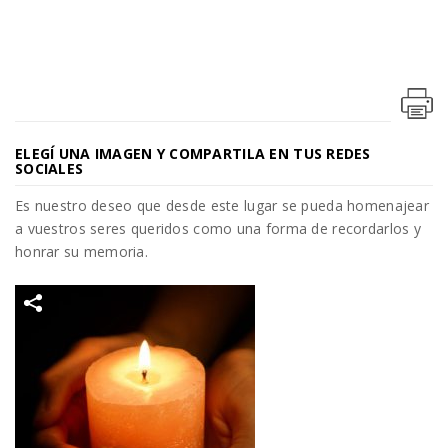
ELEGÍ UNA IMAGEN Y COMPARTILA EN TUS REDES
SOCIALES
Es nuestro deseo que desde este lugar se pueda homenajear
a vuestros seres queridos como una forma de recordarlos y
honrar su memoria.