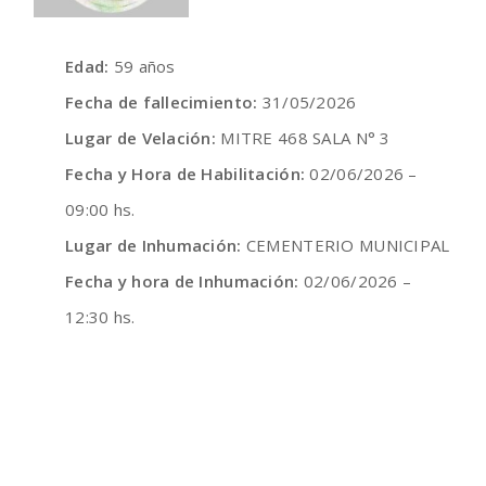
Edad:
59 años
Fecha de fallecimiento:
31/05/2026
Lugar de Velación:
MITRE 468 SALA N° 3
Fecha y Hora de Habilitación:
02/06/2026 –
09:00 hs.
Lugar de Inhumación:
CEMENTERIO MUNICIPAL
Fecha y hora de Inhumación:
02/06/2026 –
12:30 hs.