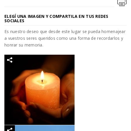
ELEGÍ UNA IMAGEN Y COMPARTILA EN TUS REDES
SOCIALES
Es nuestro deseo que desde este lugar se pueda homenajear
a vuestros seres queridos como una forma de recordarlos y
honrar su memoria.