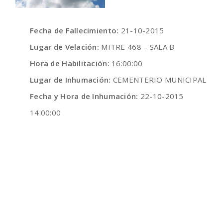
Fecha de Fallecimiento:
21-10-2015
Lugar de Velación:
MITRE 468 – SALA B
Hora de Habilitación:
16:00:00
Lugar de Inhumación:
CEMENTERIO MUNICIPAL
Fecha y Hora de Inhumación:
22-10-2015
14:00:00