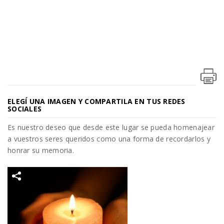
ELEGÍ UNA IMAGEN Y COMPARTILA EN TUS REDES
SOCIALES
Es nuestro deseo que desde este lugar se pueda homenajear
a vuestros seres queridos como una forma de recordarlos y
honrar su memoria.