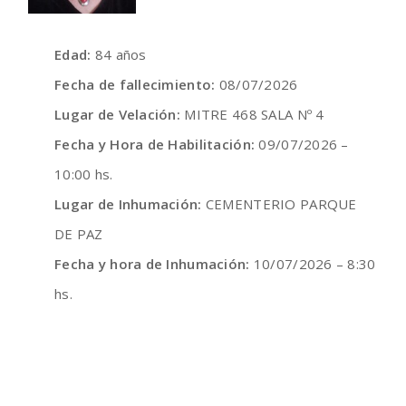
Edad:
84 años
Fecha de fallecimiento:
08/07/2026
Lugar de Velación:
MITRE 468 SALA Nº 4
Fecha y Hora de Habilitación:
09/07/2026 –
10:00 hs.
Lugar de Inhumación:
CEMENTERIO PARQUE
DE PAZ
Fecha y hora de Inhumación:
10/07/2026 – 8:30
hs.