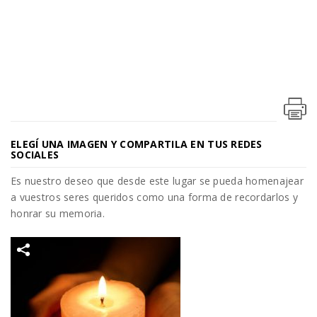
ELEGÍ UNA IMAGEN Y COMPARTILA EN TUS REDES
SOCIALES
Es nuestro deseo que desde este lugar se pueda homenajear
a vuestros seres queridos como una forma de recordarlos y
honrar su memoria.