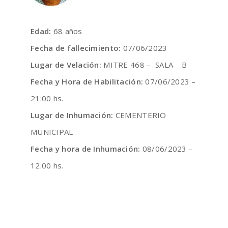
Edad:
68 años
Fecha de fallecimiento:
07/06/2023
Lugar de Velación:
MITRE 468 – SALA B
Fecha y Hora de Habilitación:
07/06/2023 –
21:00 hs.
Lugar de Inhumación:
CEMENTERIO
MUNICIPAL
Fecha y hora de Inhumación:
08/06/2023 –
12:00 hs.