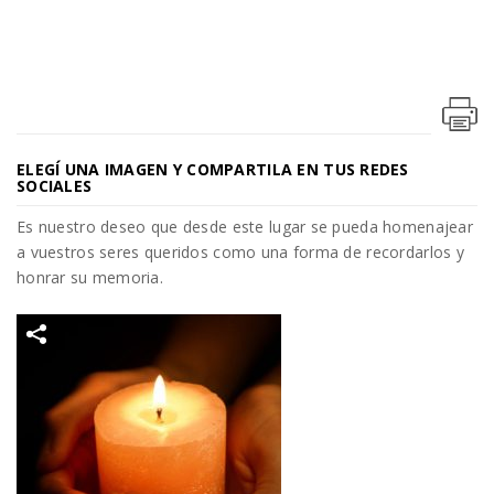
ELEGÍ UNA IMAGEN Y COMPARTILA EN TUS REDES
SOCIALES
Es nuestro deseo que desde este lugar se pueda homenajear
a vuestros seres queridos como una forma de recordarlos y
honrar su memoria.