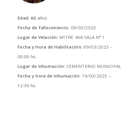
Edad: 60
años
Fecha de fallecimiento:
09/03/2023
Lugar de Velación:
MITRE 468 SALA N° 1
Fecha y Hora de Habilitación:
09/03/2023 –
00:00 hs.
Lugar de Inhumación:
CEMENTERIO MUNICIPAL
Fecha y hora de Inhumación:
10/03/2023 –
12:30 hs.