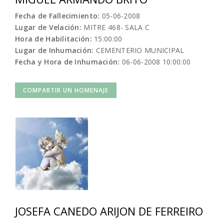
Fecha de Fallecimiento:
05-06-2008
Lugar de Velación:
MITRE 468- SALA C
Hora de Habilitación:
15:00:00
Lugar de Inhumación:
CEMENTERIO MUNICIPAL
Fecha y Hora de Inhumación:
06-06-2008 10:00:00
COMPARTIR UN HOMENAJE
JOSEFA CANEDO ARIJON DE FERREIRO