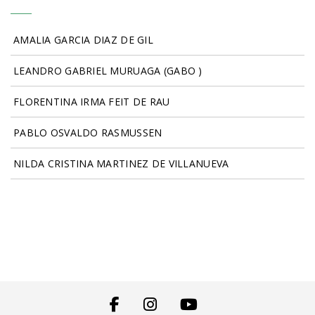
AMALIA GARCIA DIAZ DE GIL
LEANDRO GABRIEL MURUAGA (GABO )
FLORENTINA IRMA FEIT DE RAU
PABLO OSVALDO RASMUSSEN
NILDA CRISTINA MARTINEZ DE VILLANUEVA