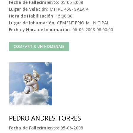
Fecha de Fallecimiento:
05-06-2008
Lugar de Velación:
MITRE 468- SALA 4
Hora de Habilitación:
15:00:00
Lugar de Inhumación:
CEMENTERIO MUNICIPAL
Fecha y Hora de Inhumación:
06-06-2008 08:00:00
COMPARTIR UN HOMENAJE
PEDRO ANDRES TORRES
Fecha de Fallecimiento:
05-06-2008