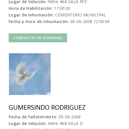
Lugar de Velación:
Mitre 468-SALA Nº3
Hora de Habilitación:
17:00:00
Lugar de Inhumación:
CEMENTERIO MUNICIPAL
Fecha y Hora de Inhumación:
06-06-2008 12:00:00
COMPARTIR UN HOMENAJE
GUMERSINDO RODRIGUEZ
Fecha de Fallecimiento:
05-06-2008
Lugar de Velación:
Mitre 468-SALA D