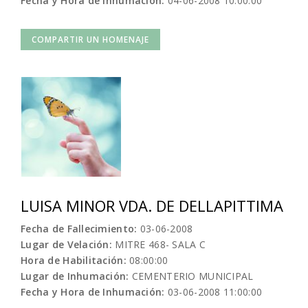
Fecha y Hora de Inhumación:
04-06-2008 10:00:00
COMPARTIR UN HOMENAJE
LUISA MINOR VDA. DE DELLAPITTIMA
Fecha de Fallecimiento:
03-06-2008
Lugar de Velación:
MITRE 468- SALA C
Hora de Habilitación:
08:00:00
Lugar de Inhumación:
CEMENTERIO MUNICIPAL
Fecha y Hora de Inhumación:
03-06-2008 11:00:00