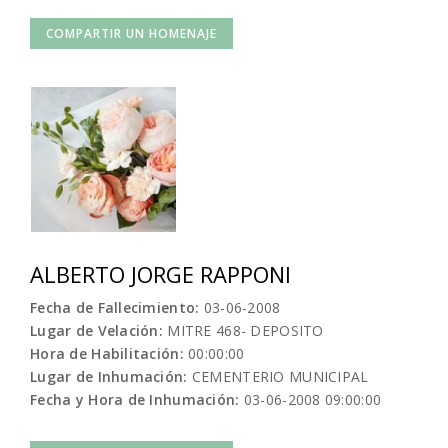
COMPARTIR UN HOMENAJE
ALBERTO JORGE RAPPONI
Fecha de Fallecimiento:
03-06-2008
Lugar de Velación:
MITRE 468- DEPOSITO
Hora de Habilitación:
00:00:00
Lugar de Inhumación:
CEMENTERIO MUNICIPAL
Fecha y Hora de Inhumación:
03-06-2008 09:00:00