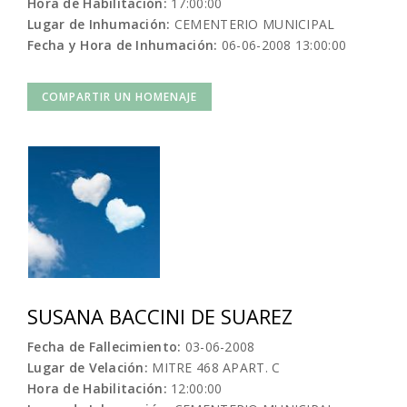
Hora de Habilitación:
17:00:00
Lugar de Inhumación:
CEMENTERIO MUNICIPAL
Fecha y Hora de Inhumación:
06-06-2008 13:00:00
COMPARTIR UN HOMENAJE
SUSANA BACCINI DE SUAREZ
Fecha de Fallecimiento:
03-06-2008
Lugar de Velación:
MITRE 468 APART. C
Hora de Habilitación:
12:00:00