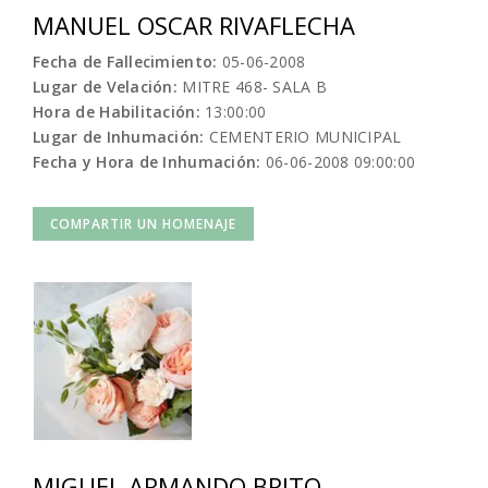
MANUEL OSCAR RIVAFLECHA
Fecha de Fallecimiento:
05-06-2008
Lugar de Velación:
MITRE 468- SALA B
Hora de Habilitación:
13:00:00
Lugar de Inhumación:
CEMENTERIO MUNICIPAL
Fecha y Hora de Inhumación:
06-06-2008 09:00:00
COMPARTIR UN HOMENAJE
MIGUEL ARMANDO BRITO