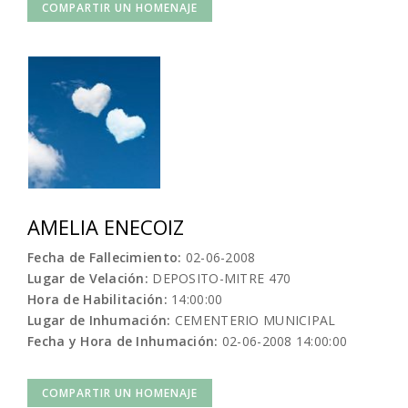
COMPARTIR UN HOMENAJE
AMELIA ENECOIZ
Fecha de Fallecimiento:
02-06-2008
Lugar de Velación:
DEPOSITO-MITRE 470
Hora de Habilitación:
14:00:00
Lugar de Inhumación:
CEMENTERIO MUNICIPAL
Fecha y Hora de Inhumación:
02-06-2008 14:00:00
COMPARTIR UN HOMENAJE