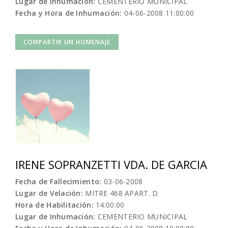
Lugar de Inhumación:
CEMENTERIO MUNICIPAL
Fecha y Hora de Inhumación:
04-06-2008 11:00:00
COMPARTIR UN HOMENAJE
IRENE SOPRANZETTI VDA. DE GARCIA
Fecha de Fallecimiento:
03-06-2008
Lugar de Velación:
MITRE 468 APART. D
Hora de Habilitación:
14:00:00
Lugar de Inhumación:
CEMENTERIO MUNICIPAL