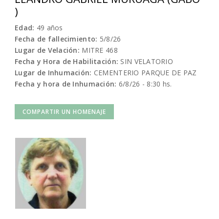
)
Edad:
49 años
Fecha de fallecimiento:
5/8/26
Lugar de Velación:
MITRE 468
Fecha y Hora de Habilitación:
SIN VELATORIO
Lugar de Inhumación:
CEMENTERIO PARQUE DE PAZ
Fecha y hora de Inhumación:
6/8/26 - 8:30 hs.
COMPARTIR UN HOMENAJE