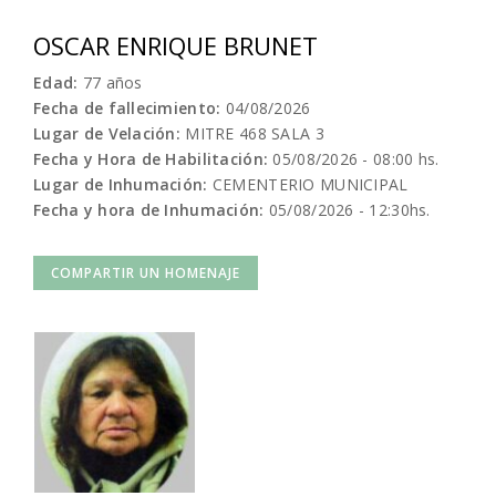
OSCAR ENRIQUE BRUNET
Edad:
77 años
Fecha de fallecimiento:
04/08/2026
Lugar de Velación:
MITRE 468 SALA 3
Fecha y Hora de Habilitación:
05/08/2026 - 08:00 hs.
Lugar de Inhumación:
CEMENTERIO MUNICIPAL
Fecha y hora de Inhumación:
05/08/2026 - 12:30hs.
COMPARTIR UN HOMENAJE