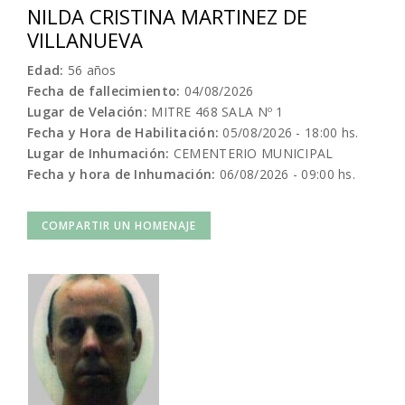
NILDA CRISTINA MARTINEZ DE
VILLANUEVA
Edad:
56 años
Fecha de fallecimiento:
04/08/2026
Lugar de Velación:
MITRE 468 SALA Nº 1
Fecha y Hora de Habilitación:
05/08/2026 - 18:00 hs.
Lugar de Inhumación:
CEMENTERIO MUNICIPAL
Fecha y hora de Inhumación:
06/08/2026 - 09:00 hs.
COMPARTIR UN HOMENAJE