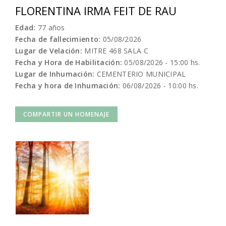
FLORENTINA IRMA FEIT DE RAU
Edad:
77 años
Fecha de fallecimiento:
05/08/2026
Lugar de Velación:
MITRE 468 SALA C
Fecha y Hora de Habilitación:
05/08/2026 - 15:00 hs.
Lugar de Inhumación:
CEMENTERIO MUNICIPAL
Fecha y hora de Inhumación:
06/08/2026 - 10:00 hs.
COMPARTIR UN HOMENAJE