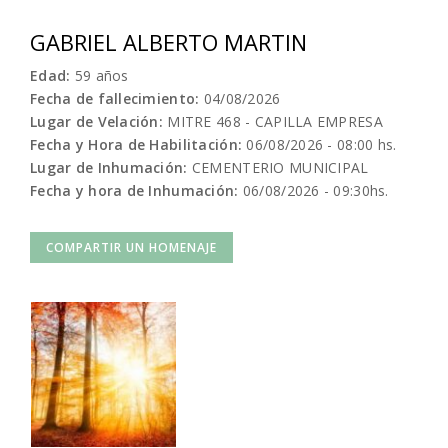
GABRIEL ALBERTO MARTIN
Edad:
59 años
Fecha de fallecimiento:
04/08/2026
Lugar de Velación:
MITRE 468 - CAPILLA EMPRESA
Fecha y Hora de Habilitación:
06/08/2026 - 08:00 hs.
Lugar de Inhumación:
CEMENTERIO MUNICIPAL
Fecha y hora de Inhumación:
06/08/2026 - 09:30hs.
COMPARTIR UN HOMENAJE