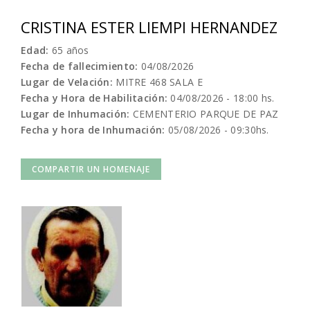
CRISTINA ESTER LIEMPI HERNANDEZ
Edad:
65 años
Fecha de fallecimiento:
04/08/2026
Lugar de Velación:
MITRE 468 SALA E
Fecha y Hora de Habilitación:
04/08/2026 - 18:00 hs.
Lugar de Inhumación:
CEMENTERIO PARQUE DE PAZ
Fecha y hora de Inhumación:
05/08/2026 - 09:30hs.
COMPARTIR UN HOMENAJE