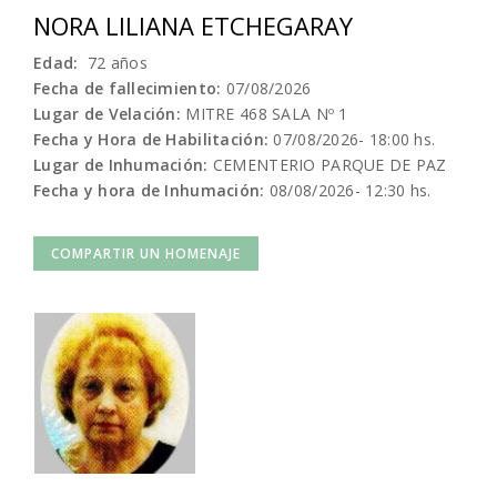
NORA LILIANA ETCHEGARAY
Edad:
72 años
Fecha de fallecimiento:
07/08/2026
Lugar de Velación:
MITRE 468 SALA Nº 1
Fecha y Hora de Habilitación:
07/08/2026- 18:00 hs.
Lugar de Inhumación:
CEMENTERIO PARQUE DE PAZ
Fecha y hora de Inhumación:
08/08/2026- 12:30 hs.
COMPARTIR UN HOMENAJE