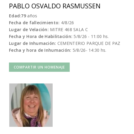
PABLO OSVALDO RASMUSSEN
Edad:79
años
Fecha de fallecimiento:
4/8/26
Lugar de Velación:
MITRE 468 SALA C
Fecha y Hora de Habilitación:
5/8/26 - 11:00 hs.
Lugar de Inhumación:
CEMENTERIO PARQUE DE PAZ
Fecha y hora de Inhumación:
5/8/26- 14:30 hs.
COMPARTIR UN HOMENAJE