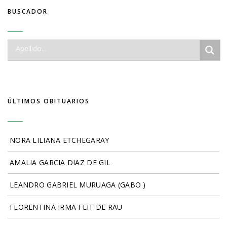
BUSCADOR
ÚLTIMOS OBITUARIOS
NORA LILIANA ETCHEGARAY
AMALIA GARCIA DIAZ DE GIL
LEANDRO GABRIEL MURUAGA (GABO )
FLORENTINA IRMA FEIT DE RAU