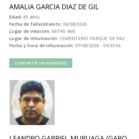
AMALIA GARCIA DIAZ DE GIL
Edad:
85 años
Fecha de fallecimiento:
06/08/2026
Lugar de Velación:
MITRE 468
Lugar de Inhumación:
CEMENTERIO PARQUE DE PAZ
Fecha y hora de Inhumación:
07/08/2026 - 09:30 hs.
COMPARTIR UN HOMENAJE
LEANDRO GABRIEL MURUAGA (GABO