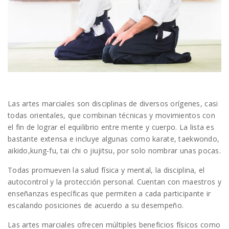
Las artes marciales son disciplinas de diversos orígenes, casi
todas orientales, que combinan técnicas y movimientos con
el fin de lograr el equilibrio entre mente y cuerpo. La lista es
bastante extensa e incluye algunas como karate, taekwondo,
aikido,kung-fu, tai chi o jiujitsu, por solo nombrar unas pocas.
Todas promueven la salud física y mental, la disciplina, el
autocontrol y la protección personal. Cuentan con maestros y
enseñanzas específicas que permiten a cada participante ir
escalando posiciones de acuerdo a su desempeño.
Las artes marciales ofrecen múltiples beneficios físicos como