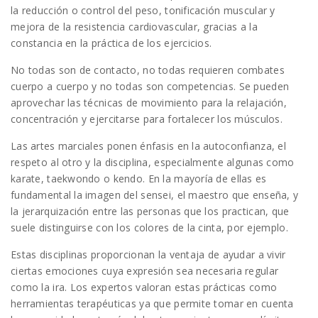
la reducción o control del peso, tonificación muscular y
mejora de la resistencia cardiovascular, gracias a la
constancia en la práctica de los ejercicios.
No todas son de contacto, no todas requieren combates
cuerpo a cuerpo y no todas son competencias. Se pueden
aprovechar las técnicas de movimiento para la relajación,
concentración y ejercitarse para fortalecer los músculos.
Las artes marciales ponen énfasis en la autoconfianza, el
respeto al otro y la disciplina, especialmente algunas como
karate, taekwondo o kendo. En la mayoría de ellas es
fundamental la imagen del sensei, el maestro que enseña, y
la jerarquización entre las personas que los practican, que
suele distinguirse con los colores de la cinta, por ejemplo.
Estas disciplinas proporcionan la ventaja de ayudar a vivir
ciertas emociones cuya expresión sea necesaria regular
como la ira. Los expertos valoran estas prácticas como
herramientas terapéuticas ya que permite tomar en cuenta