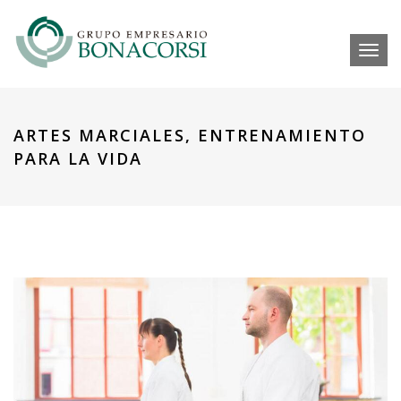
Toggl
ARTES MARCIALES, ENTRENAMIENTO
PARA LA VIDA